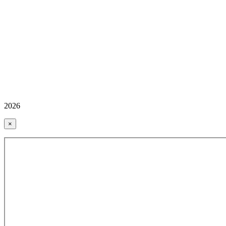
2026
×