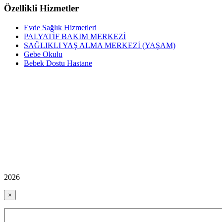
Özellikli Hizmetler
Evde Sağlık Hizmetleri
PALYATİF BAKIM MERKEZİ
SAĞLIKLI YAŞ ALMA MERKEZİ (YAŞAM)
Gebe Okulu
Bebek Dostu Hastane
2026
×