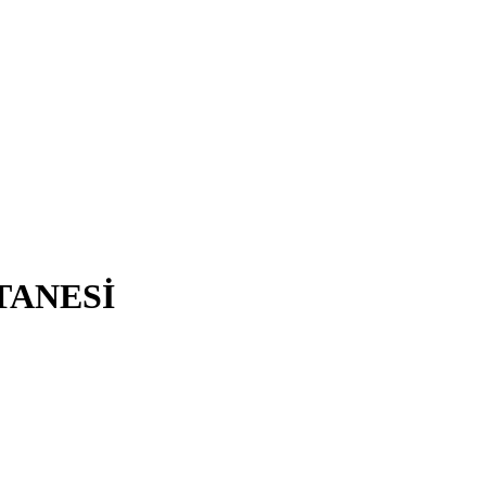
TANESİ