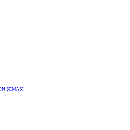
ON ŞEMASI