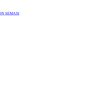
ON ŞEMASI