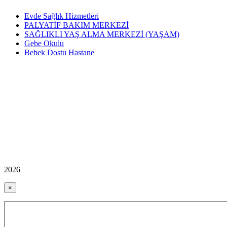
Evde Sağlık Hizmetleri
PALYATİF BAKIM MERKEZİ
SAĞLIKLI YAŞ ALMA MERKEZİ (YAŞAM)
Gebe Okulu
Bebek Dostu Hastane
2026
×